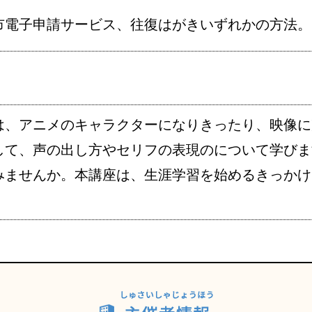
市電子申請サービス、往復はがきいずれかの方法。
は、アニメのキャラクターになりきったり、映像に
して、声の出し方やセリフの表現のについて学びま
みませんか。本講座は、生涯学習を始めるきっかけ
。