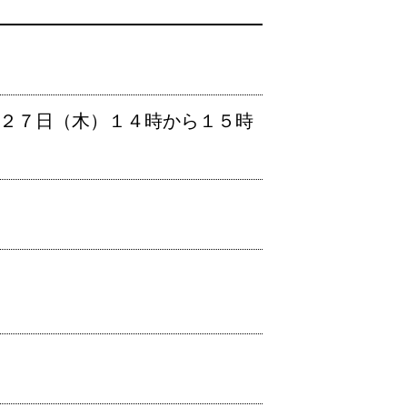
２７日（木）１４時から１５時