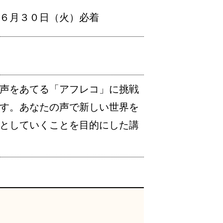
６月３０日（火）必着
声をあてる「アフレコ」に挑戦
す。あなたの声で新しい世界を
としていくことを目的にした講