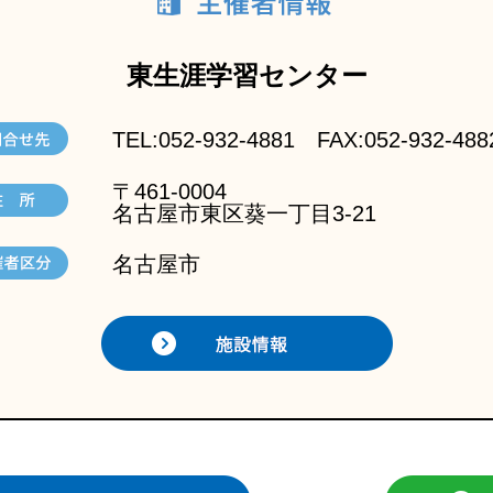
東生涯学習センター
TEL:052-932-4881 FAX:052-932-488
〒461-0004
名古屋市東区葵一丁目3-21
名古屋市