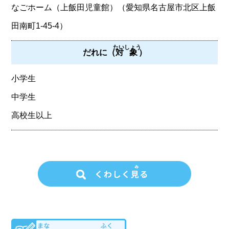
なごホーム（上飯田児童館）（愛知県名古屋市北区上飯
田南町1-45-4）
たいしょう
だれに（
対象
）
小学生
中学生
高校生以上