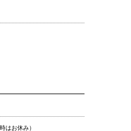
時はお休み）