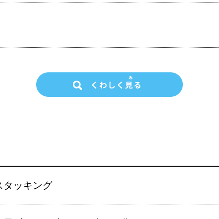
スタッキング