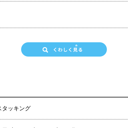
スタッキング