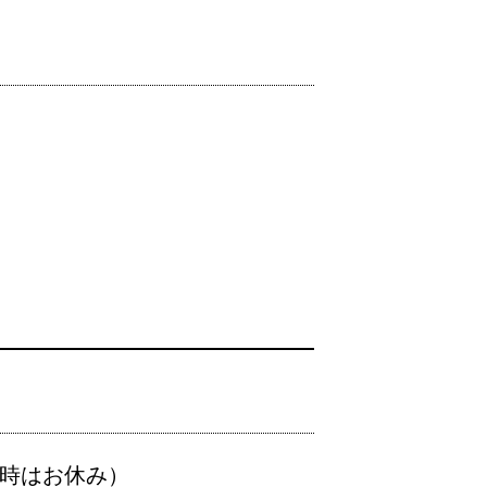
時はお休み）