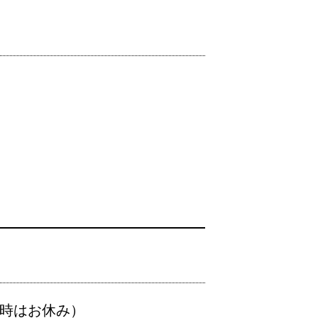
時はお休み）