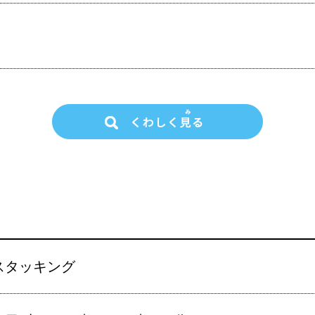
スタッキング