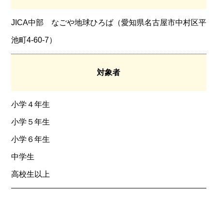
JICA中部 なごや地球ひろば（愛知県名古屋市中村区平
池町4-60-7）
対象者
小学４年生
小学５年生
小学６年生
中学生
高校生以上