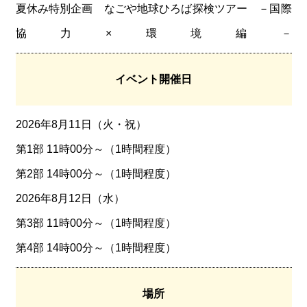
夏休み特別企画 なごや地球ひろば探検ツアー －国際
協力×環境編－
イベント開催日
2026年8月11日（火・祝）
第1部 11時00分～（1時間程度）
第2部 14時00分～（1時間程度）
2026年8月12日（水）
第3部 11時00分～（1時間程度）
第4部 14時00分～（1時間程度）
場所