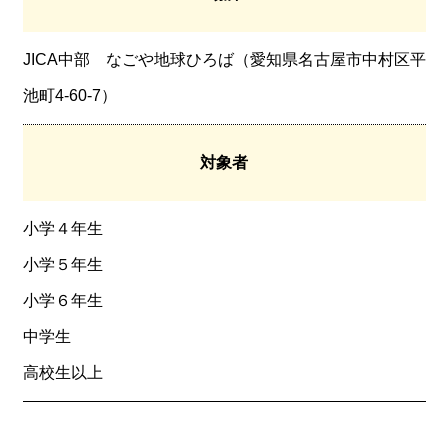
JICA中部 なごや地球ひろば（愛知県名古屋市中村区平
池町4-60-7）
対象者
小学４年生
小学５年生
小学６年生
中学生
高校生以上