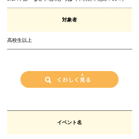
対象者
高校生以上
イベント名