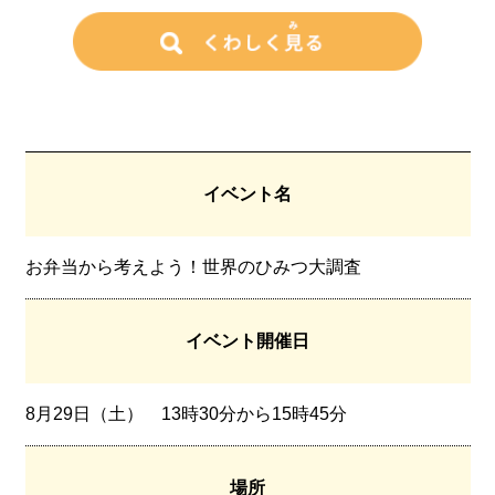
イベント名
お弁当から考えよう！世界のひみつ大調査
イベント開催日
8月29日（土） 13時30分から15時45分
場所