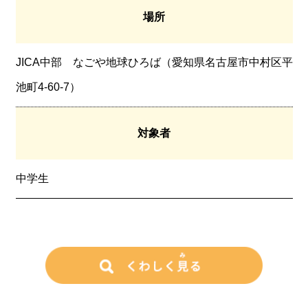
場所
JICA中部 なごや地球ひろば（愛知県名古屋市中村区平
池町4-60-7）
対象者
中学生