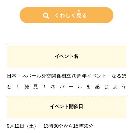
イベント名
日本・ネパール外交関係樹立70周年イベント なるほ
ど！発見！ネパールを感じよう
イベント開催日
9月12日（土） 13時30分から15時30分