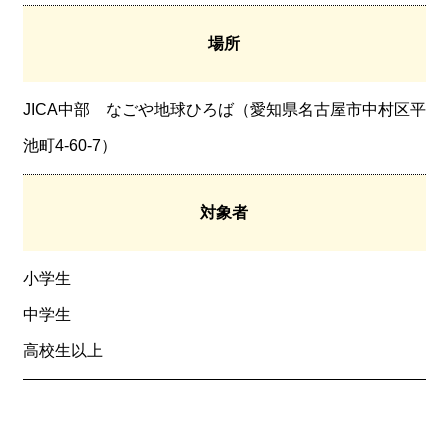
場所
JICA中部 なごや地球ひろば（愛知県名古屋市中村区平
池町4-60-7）
対象者
小学生
中学生
高校生以上