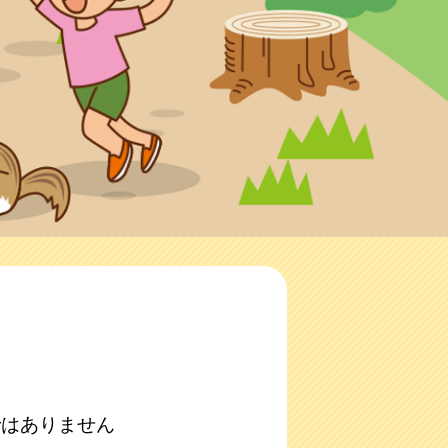
ではありません