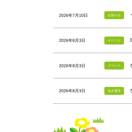
2026年7月10日
お知らせ
2026年8月3日
イベント
2026年8月3日
イベント
2026年8月3日
名古屋市