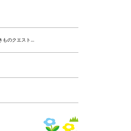
のクエスト...