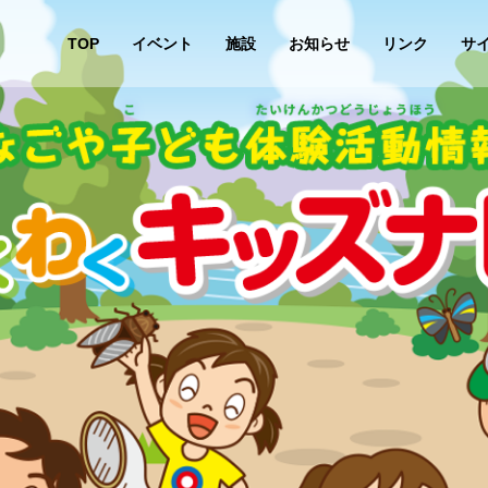
TOP
イベント
施設
お知らせ
リンク
サ