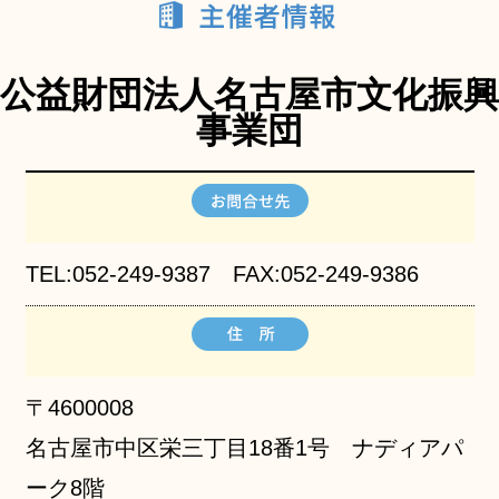
公益財団法人名古屋市文化振興
事業団
TEL:052-249-9387 FAX:052-249-9386
〒4600008
名古屋市中区栄三丁目18番1号 ナディアパ
ーク8階