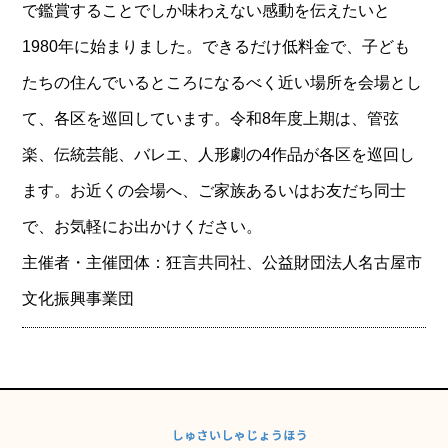
で鑑賞することでしか味わえない感動を伝えたいと
1980年に始まりました。できるだけ低料金で、子ども
たちの住んでいるところになるべく近い場所を会場とし
て、各区を巡回しています。令和8年度上期は、管弦
楽、伝統芸能、バレエ、人形劇の4作品が各区を巡回し
ます。お近くの会場へ、ご家族あるいはお友だち同士
で、お気軽にお出かけください。
主催者・主催団体：狂言共同社、公益財団法人名古屋市
文化振興事業団