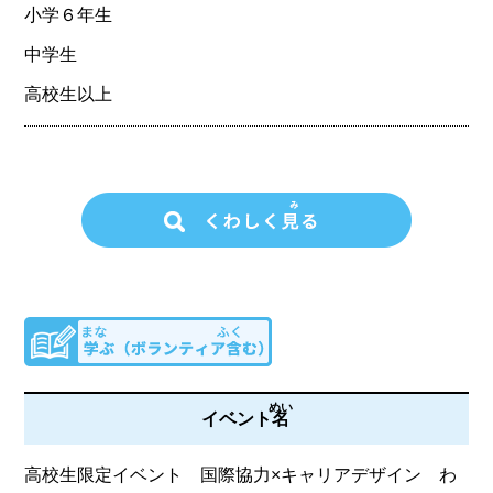
小学６年生
中学生
高校生以上
めい
イベント
名
高校生限定イベント 国際協力×キャリアデザイン わ