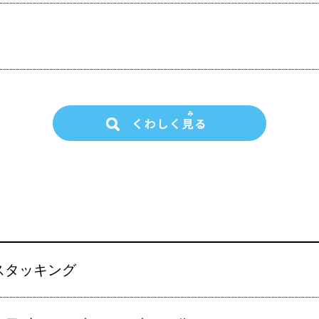
スタッキング