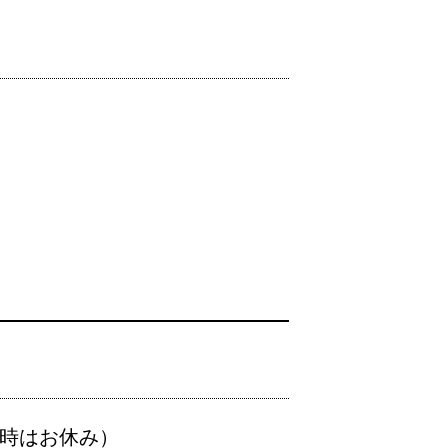
時はお休み）