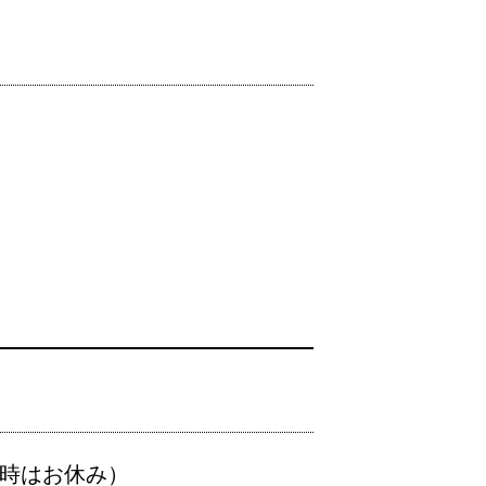
時はお休み）