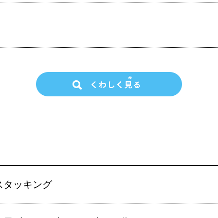
スタッキング